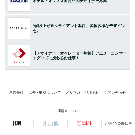
ホテル・オフィス向け空間デザイナー募集
9割以上が直クライアント案件。多種多様なデザイン
を。
【デザイナー・オペレーター募集】アニメ・コンサー
トグッズに携わるお仕事！
運営会社
広告・取材について
メルマガ
利用規約
お問い合わせ
運営メディア