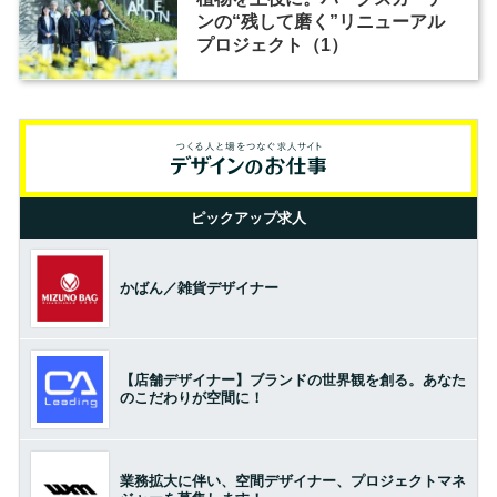
ンの“残して磨く”リニューアル
プロジェクト（1）
ピックアップ求人
かばん／雑貨デザイナー
【店舗デザイナー】ブランドの世界観を創る。あなた
のこだわりが空間に！
業務拡大に伴い、空間デザイナー、プロジェクトマネ