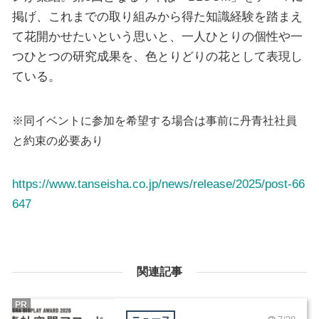
掲げ、これまでの取り組みから得た知識経験を踏まえ
て花開かせたいという思いと、一人ひとりの個性や一
つひとつの研究成果を、色とりどりの花として表現し
ている。
※同イベントに参加を希望する場合は事前に丹青社社員
と約束の必要あり
https://www.tanseisha.co.jp/news/release/2025/post-66
647
関連記事
PR