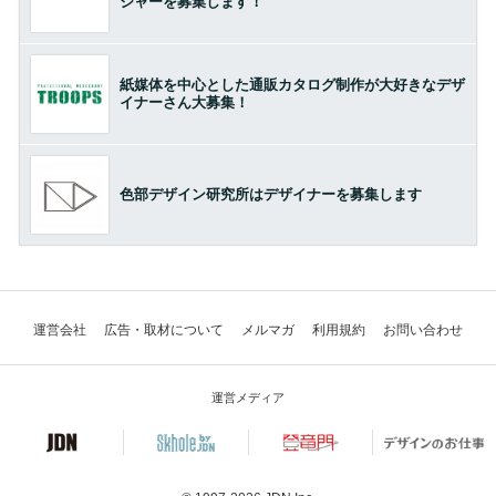
ジャーを募集します！
紙媒体を中心とした通販カタログ制作が大好きなデザ
イナーさん大募集！
色部デザイン研究所はデザイナーを募集します
運営会社
広告・取材について
メルマガ
利用規約
お問い合わせ
運営メディア