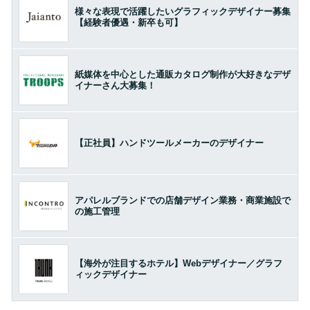
様々な表現で活躍したいグラフィックデザイナー募集
【経験者優遇・新卒も可】
紙媒体を中心とした通販カタログ制作が大好きなデザ
イナーさん大募集！
【正社員】ハンドツールメーカーのデザイナー
アパレルブランドでの店舗デザイン業務・商業施設で
の施工管理
【海外が注目するホテル】Webデザイナー／グラフ
ィックデザイナー