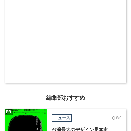
編集部おすすめ
PR
ニュース
8/6
台湾最大のデザイン見本市