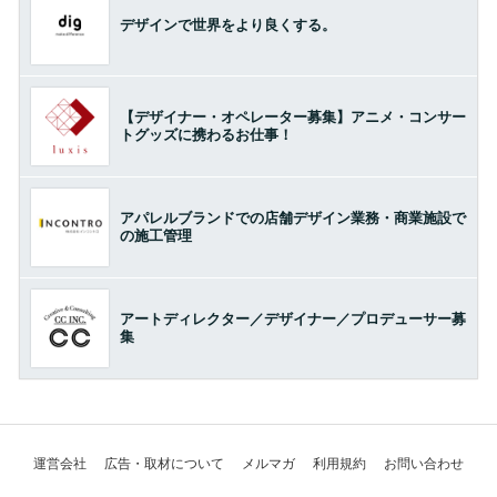
デザインで世界をより良くする。
【デザイナー・オペレーター募集】アニメ・コンサー
トグッズに携わるお仕事！
アパレルブランドでの店舗デザイン業務・商業施設で
の施工管理
アートディレクター／デザイナー／プロデューサー募
集
運営会社
広告・取材について
メルマガ
利用規約
お問い合わせ