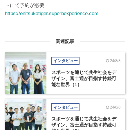
トにて予約が必要
https://onitsukatiger.superbexperience.com
関連記事
インタビュー
24/8/8
スポーツを通じて共生社会をデ
ザイン、富士通が目指す持続可
能な世界（1）
インタビュー
24/8/8
スポーツを通じて共生社会をデ
ザイン、富士通が目指す持続可