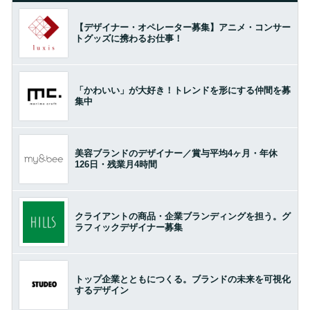
【デザイナー・オペレーター募集】アニメ・コンサー
トグッズに携わるお仕事！
「かわいい」が大好き！トレンドを形にする仲間を募
集中
美容ブランドのデザイナー／賞与平均4ヶ月・年休
126日・残業月4時間
クライアントの商品・企業ブランディングを担う。グ
ラフィックデザイナー募集
トップ企業とともにつくる。ブランドの未来を可視化
するデザイン