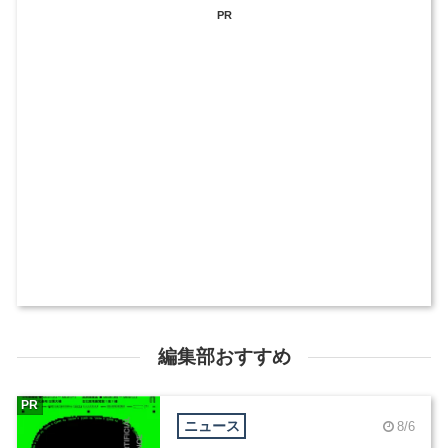
PR
編集部おすすめ
PR
ニュース
8/6