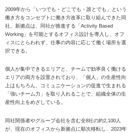
2009年から「いつでも・どこでも・誰とでも」という
働き方をコンセプトに働き方改革に取り組んできた同
社。新拠点は、同社が推進する「Activity Based
Working」を可能とするオフィス設計を導入し、オフ
ィスにとらわれず、仕事の内容に応じて働く場所を選
択できる。
個人が集中できるエリアと、チームで効率良く働ける
エリアの両方を設置されており、「個人」の生産性向
上はもちろん、コミュニケーションの促進で生まれる
「強いチーム力」を取り入れることで、組織全体の生
産性向上をめざしている。
同社関係者やグループ会社を含む全8社の約2,100人
が、現在のオフィスから新拠点に順次移転し、2023年