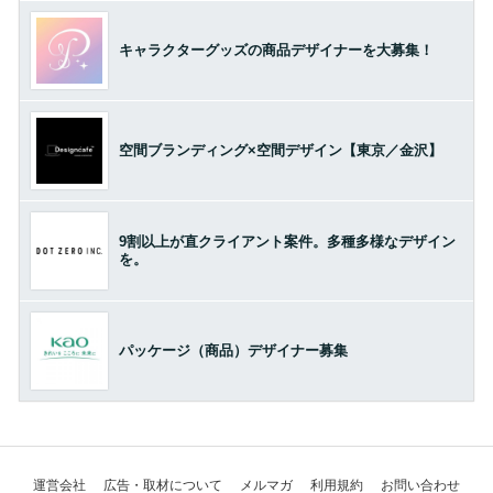
キャラクターグッズの商品デザイナーを大募集！
空間ブランディング×空間デザイン【東京／金沢】
9割以上が直クライアント案件。多種多様なデザイン
を。
パッケージ（商品）デザイナー募集
運営会社
広告・取材について
メルマガ
利用規約
お問い合わせ