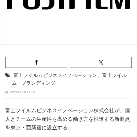
富士フイルムビジネスイノベーション
,
富士フイル
ム
,
ブランディング
2023/11/10 12:00
富士フイルムビジネスイノベーション株式会社が、個
人とチームの生産性を高める働き方を推進する新拠点
を東京・西新宿に設立する。