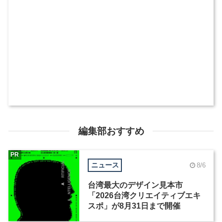
編集部おすすめ
PR
ニュース
8/6
台湾最大のデザイン見本市
「2026台湾クリエイティブエキ
スポ」が8月31日まで開催