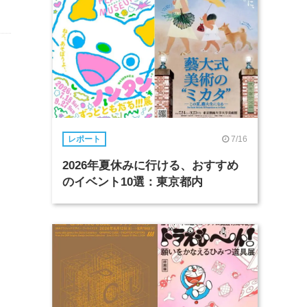
刻
7/16
レポート
2026年夏休みに行ける、おすすめ
のイベント10選：東京都内
、