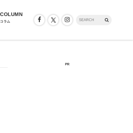
COLUMN
コラム
PR