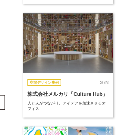
8/3
空間デザイン事例
株式会社メルカリ「Culture Hub」
人と人がつながり、アイデアを加速させるオ
フィス