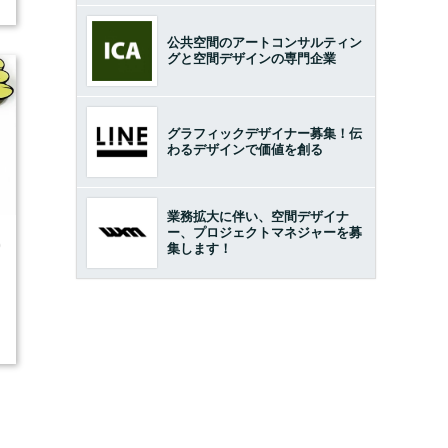
公共空間のアートコンサルティン
グと空間デザインの専門企業
グラフィックデザイナー募集！伝
わるデザインで価値を創る
業務拡大に伴い、空間デザイナ
ー、プロジェクトマネジャーを募
0
集します！