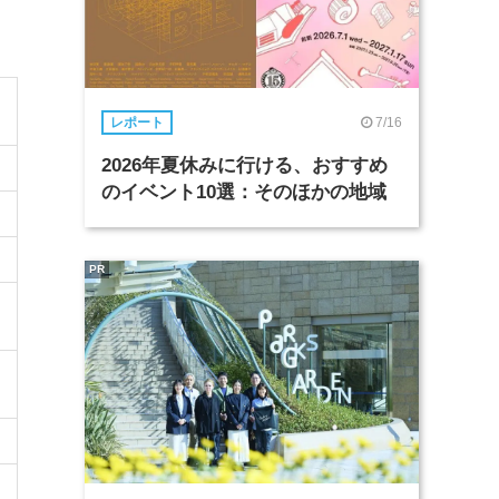
7/16
レポート
2026年夏休みに行ける、おすすめ
のイベント10選：そのほかの地域
PR