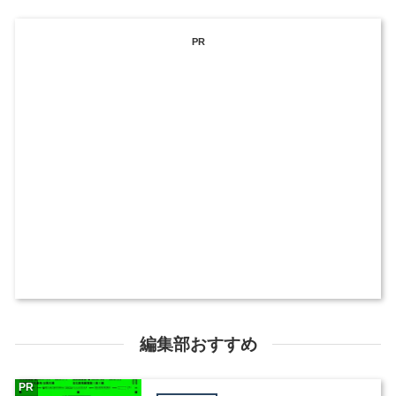
PR
編集部おすすめ
PR