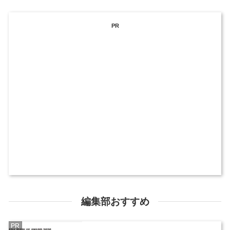
PR
編集部おすすめ
PR