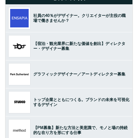
社員の40％がデザイナー。クリエイターが主役の職
場で働きませんか？
【宿泊・観光業界に新たな価値を創出】ディレクタ
ー・デザイナー募集
グラフィックデザイナー／アートディレクター募集
トップ企業とともにつくる。ブランドの未来を可視化
するデザイン
【PM募集】新たな方法と美意識で、モノと場の持続
的な在り方を形にする仕事