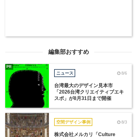
編集部おすすめ
PR
ニュース
8/6
台湾最大のデザイン見本市
「2026台湾クリエイティブエキ
スポ」が8月31日まで開催
空間デザイン事例
8/3
株式会社メルカリ「Culture