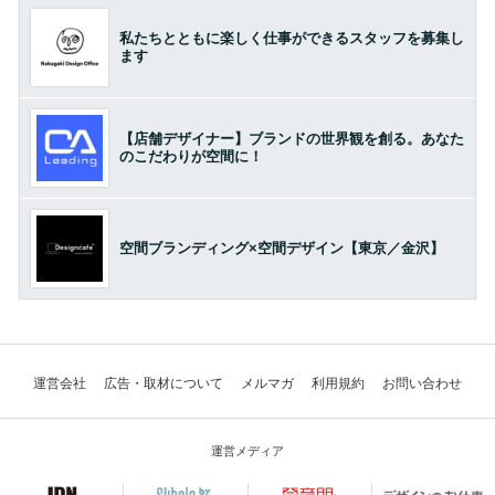
私たちとともに楽しく仕事ができるスタッフを募集し
ます
【店舗デザイナー】ブランドの世界観を創る。あなた
のこだわりが空間に！
空間ブランディング×空間デザイン【東京／金沢】
運営会社
広告・取材について
メルマガ
利用規約
お問い合わせ
運営メディア