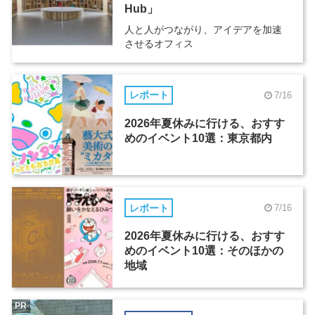
Hub」
人と人がつながり、アイデアを加速
させるオフィス
レポート
7/16
2026年夏休みに行ける、おすす
めのイベント10選：東京都内
レポート
7/16
2026年夏休みに行ける、おすす
めのイベント10選：そのほかの
地域
PR