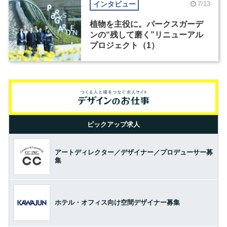
インタビュー
7/13
植物を主役に。パークスガーデ
ンの“残して磨く”リニューアル
プロジェクト（1）
ピックアップ求人
アートディレクター／デザイナー／プロデューサー募
集
ホテル・オフィス向け空間デザイナー募集