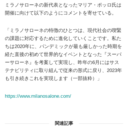
ミラノサローネの新代表となったマリア・ポッロ氏は
開催に向けて以下のようにコメントを寄せている。
「ミラノサローネの特徴のひとつは、現代社会の喫緊
の課題に対応するために進化していくことです。私た
ちは2020年に、パンデミックが最も厳しかった時期を
経た直後の初めて世界的なイベントとなった『スーパ
ーサローネ』を考案して実現し、昨年の6月にはサス
テナビリティに取り組んで従来の形式に戻り、2023年
も引き続きこれを実現します（一部抜粋）」
https://www.milanosalone.com/
関連記事