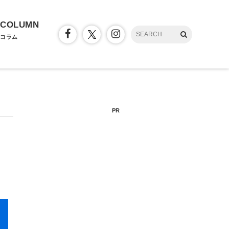
COLUMN
コラム
PR