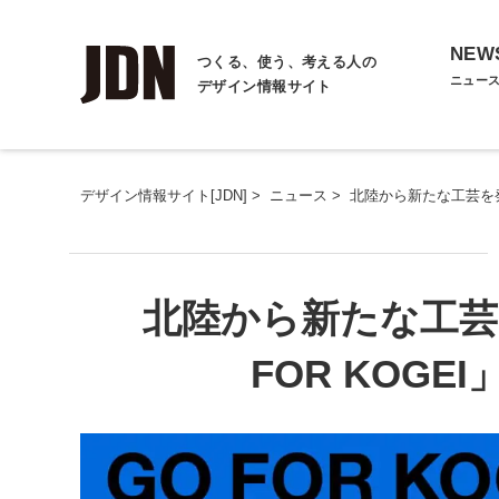
NEW
つくる、使う、考える人の
ニュー
デザイン情報サイト
デザイン情報サイト[JDN]
>
ニュース
>
北陸から新たな工芸を発信
北陸から新たな工芸
FOR KOGE