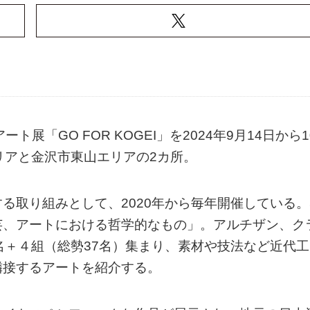
展「GO FOR KOGEI」を2024年9月14日から1
リアと金沢市東山エリアの2カ所。
る取り組みとして、2020年から毎年開催している。
芸、アートにおける哲学的なもの」。アルチザン、ク
名＋４組（総勢37名）集まり、素材や技法など近代工
隣接するアートを紹介する。