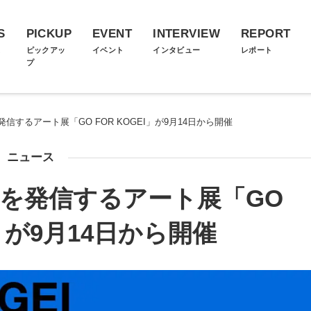
S
PICKUP
EVENT
INTERVIEW
REPORT
ス
ピックアッ
イベント
インタビュー
レポート
プ
するアート展「GO FOR KOGEI」が9月14日から開催
ニュース
を発信するアート展「GO
I」が9月14日から開催