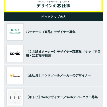
ピックアップ求人
パッケージ（商品）デザイナー募集
【文具雑貨メーカー】デザイナー職募集（キャリア採
用・2027新卒採用）
【正社員】ハンドツールメーカーのデザイナー
【キトビ】Webデザイナー／Webディレクター募集