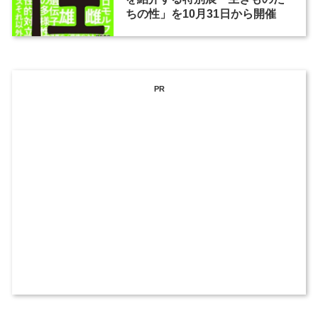
ちの性」を10月31日から開催
PR