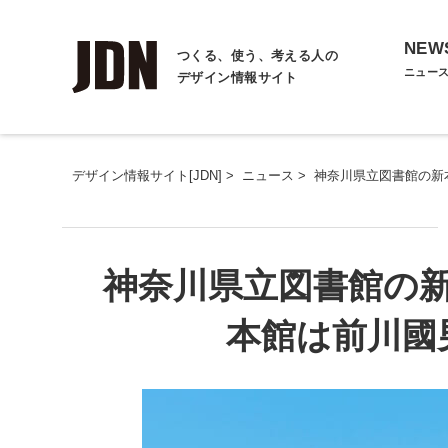
NEW
つくる、使う、考える人の
ニュー
デザイン情報サイト
デザイン情報サイト[JDN]
>
ニュース
>
神奈川県立図書館の新
神奈川県立図書館の新
本館は前川國