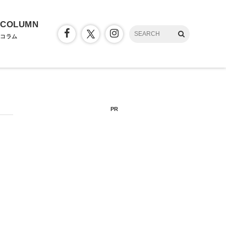
COLUMN
コラム
PR