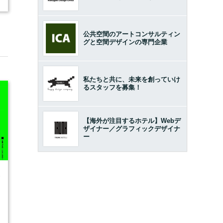
公共空間のアートコンサルティン
グと空間デザインの専門企業
私たちと共に、未来を創っていけ
るスタッフを募集！
【海外が注目するホテル】Webデ
ザイナー／グラフィックデザイナ
ー
6