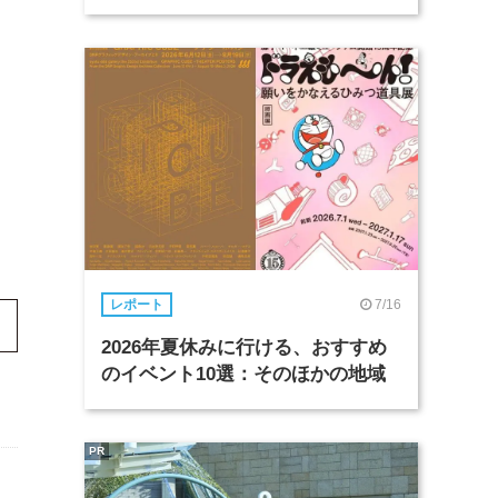
7/16
レポート
2026年夏休みに行ける、おすすめ
のイベント10選：そのほかの地域
PR