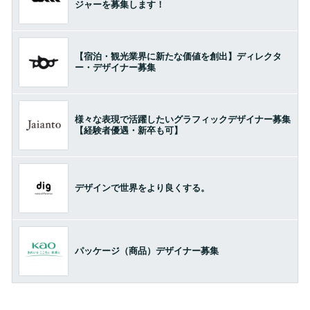
ジャーを募集します！
【宿泊・観光業界に新たな価値を創出】ディレクタ
ー・デザイナー募集
様々な表現で活躍したいグラフィックデザイナー募集
【経験者優遇・新卒も可】
デザインで世界をより良くする。
パッケージ（商品）デザイナー募集