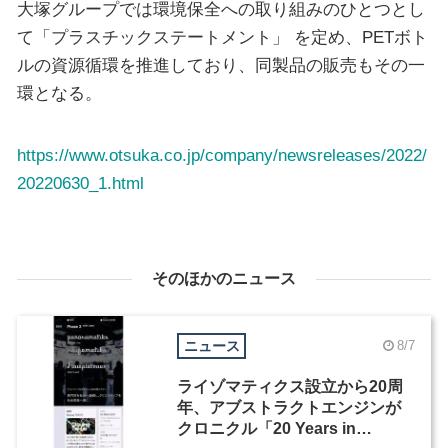
大塚グループでは環境保全への取り組みのひとつとし
て「プラスチックステートメント」 を定め、PETボト
ルの資源循環を推進しており、同製品の販売もその一
環となる。
https://www.otsuka.co.jp/company/newsreleases/2022/
20220630_1.html
そのほかのニュース
ニュース
8/7
ライゾマティクス設立から20周
年、アブストラクトエンジンが
クロニクル「20 Years in