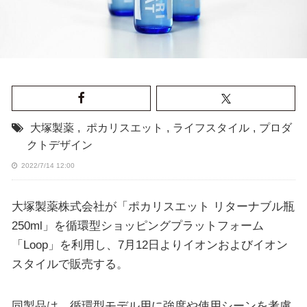
大塚製薬
,
ポカリスエット
,
ライフスタイル
,
プロダ
クトデザイン
2022/7/14 12:00
大塚製薬株式会社が「ポカリスエット リターナブル瓶
250ml」を循環型ショッピングプラットフォーム
「Loop」を利用し、7月12日よりイオンおよびイオン
スタイルで販売する。
同製品は、循環型モデル用に強度や使用シーンを考慮