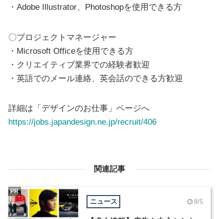
・Adobe Illustrator、Photoshopを使用できる方
〇プロジェクトマネージャー
・Microsoft Officeを使用できる方
・クリエイティブ業界での経験者歓迎
・英語でのメール連絡、英会話のできる方歓迎
詳細は「デザインのお仕事」ページへ
https://jobs.japandesign.ne.jp/recruit/406
関連記事
PR
ニュース
8/5