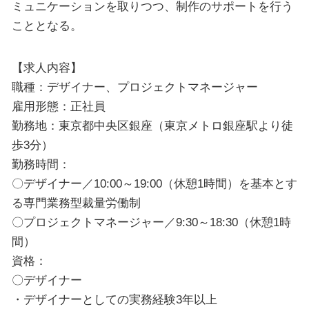
ミュニケーションを取りつつ、制作のサポートを行う
こととなる。
【求人内容】
職種：デザイナー、プロジェクトマネージャー
雇用形態：正社員
勤務地：東京都中央区銀座（東京メトロ銀座駅より徒
歩3分）
勤務時間：
〇デザイナー／10:00～19:00（休憩1時間）を基本とす
る専門業務型裁量労働制
〇プロジェクトマネージャー／9:30～18:30（休憩1時
間）
資格：
〇デザイナー
・デザイナーとしての実務経験3年以上