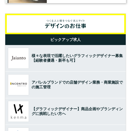
の基準とは？（前編）
ピックアップ求人
様々な表現で活躍したいグラフィックデザイナー募集
【経験者優遇・新卒も可】
アパレルブランドでの店舗デザイン業務・商業施設で
の施工管理
【グラフィックデザイナー】商品企画やブランディン
グに挑戦したい方へ