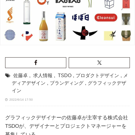
佐藤卓
,
求人情報
,
TSDO
,
プロダクトデザイン
,
メ
ディアデザイン
,
ブランディング
,
グラフィックデザ
イン
2022/6/14 17:50
グラフィックデザイナーの佐藤卓が主宰する株式会社
TSDOが、デザイナーとプロジェクトマネージャーを
募集している。