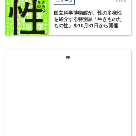
ニュース
8/3
国立科学博物館が、性の多様性
を紹介する特別展「生きものた
ちの性」を10月31日から開催
PR