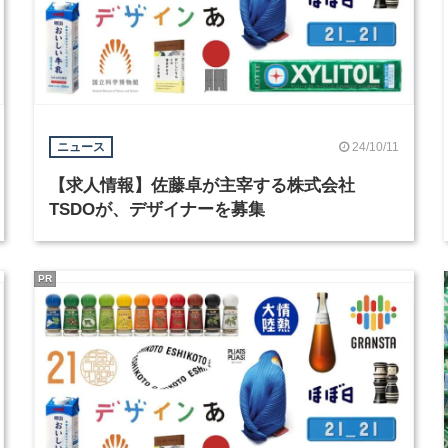
24/10/11
ニュース
【求人情報】佐藤卓が主宰する株式会社
TSDOが、デザイナーを募集
PR