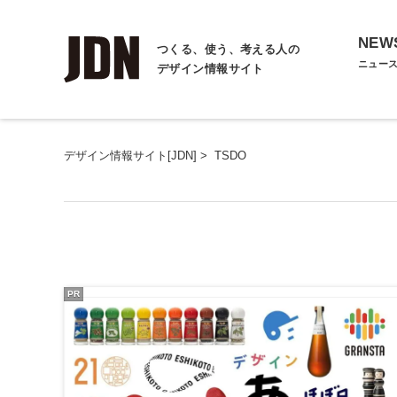
NEW
つくる、使う、考える人の
ニュー
デザイン情報サイト
デザイン情報サイト[JDN]
>
TSDO
PR