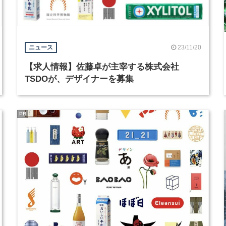
23/11/20
ニュース
【求人情報】佐藤卓が主宰する株式会社
TSDOが、デザイナーを募集
PR