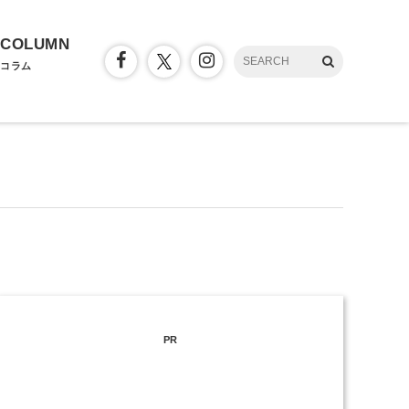
COLUMN
コラム
PR