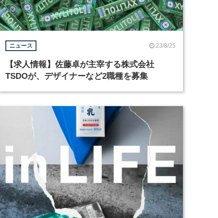
23/8/25
ニュース
【求人情報】佐藤卓が主宰する株式会社
TSDOが、デザイナーなど2職種を募集