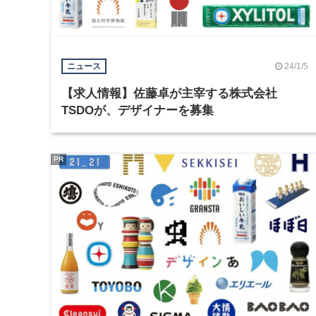
24/1/5
ニュース
【求人情報】佐藤卓が主宰する株式会社
TSDOが、デザイナーを募集
PR