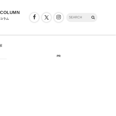
COLUMN
コラム
催
PR