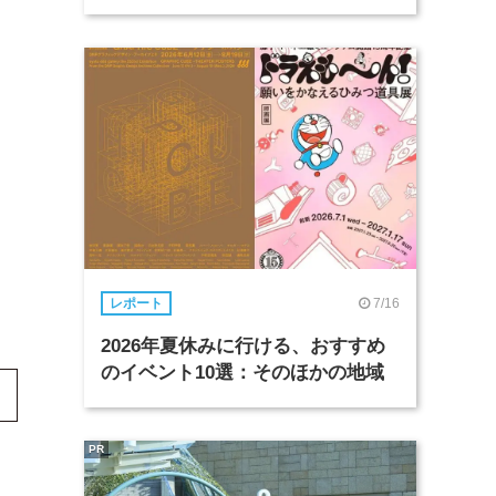
7/16
レポート
2026年夏休みに行ける、おすすめ
のイベント10選：そのほかの地域
PR