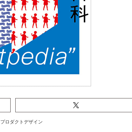
プロダクトデザイン