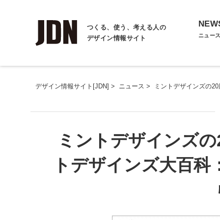
NEW
つくる、使う、考える人の
ニュー
デザイン情報サイト
デザイン情報サイト[JDN]
>
ニュース
>
ミントデザインズの20
ミントデザインズの
トデザインズ大百科：M