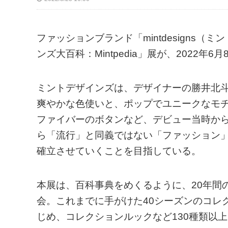
ファッションブランド「mintdesigns
ンズ大百科：Mintpedia」展が、2022
ミントデザインズは、デザイナーの勝井北
爽やかな色使いと、ポップでユニークなモ
ファイバーのボタンなど、デビュー当時か
ら「流行」と同義ではない「ファッション
確立させていくことを目指している。
本展は、百科事典をめくるように、20年間
会。これまでに手がけた40シーズンのコレ
じめ、コレクションルックなど130種類以