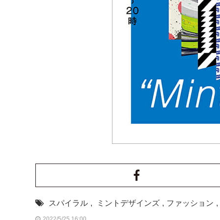
スパイラル
,
ミントデザインズ
,
ファッション
,
2022/5/25 16:00