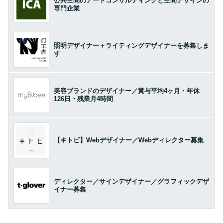
公共空間のアートコンサルティングと空間デザインの
専門企業
照明デザイナー＋ライティングデザイナーを募集しま
す
美容ブランドのデザイナー／賞与平均4ヶ月・年休
126日・残業月4時間
【キトビ】Webデザイナー／Webディレクター募集
ディレクター／サインデザイナー／グラフィックデザ
イナー募集