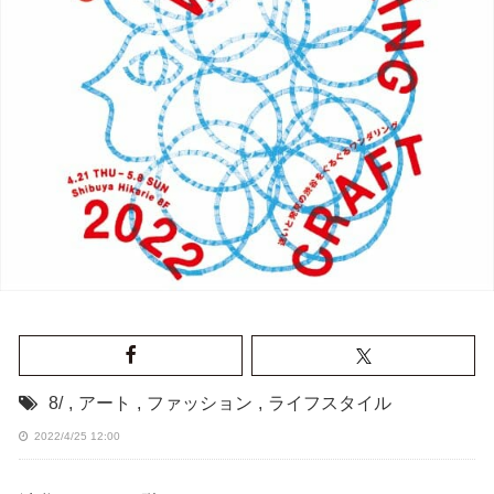
8/
,
アート
,
ファッション
,
ライフスタイル
2022/4/25 12:00