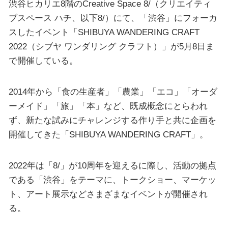
渋谷ヒカリエ8階のCreative Space 8/（クリエイティ
ブスペース ハチ、以下8/）にて、「渋谷」にフォーカ
スしたイベント「SHIBUYA WANDERING CRAFT
2022（シブヤ ワンダリング クラフト）」が5月8日ま
で開催している。
2014年から「食の生産者」「農業」「エコ」「オーダ
ーメイド」「旅」「本」など、既成概念にとらわれ
ず、新たな試みにチャレンジする作り手と共に企画を
開催してきた「SHIBUYA WANDERING CRAFT」。
2022年は「8/」が10周年を迎えるに際し、活動の拠点
である「渋谷」をテーマに、トークショー、マーケッ
ト、アート展示などさまざまなイベントが開催され
る。