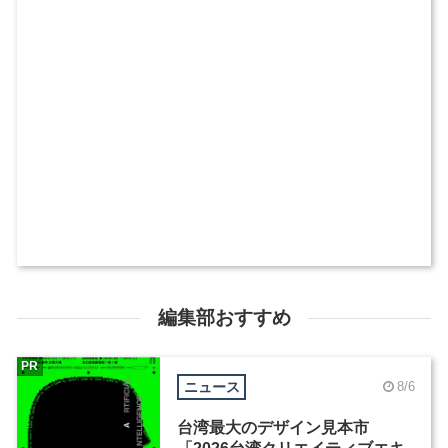
編集部おすすめ
PR
ニュース
8/6
台湾最大のデザイン見本市