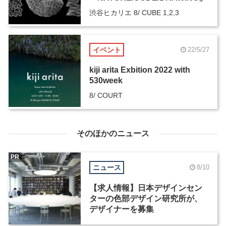
渋谷ヒカリエ 8/ CUBE 1,2,3
イベント
22/5/27
kiji arita Exbition 2022 with
530week
8/ COURT
そのほかのニュース
PR
ニュース
8/10
【求人情報】日本デザインセン
ターの色部デザイン研究所が、
デザイナーを募集