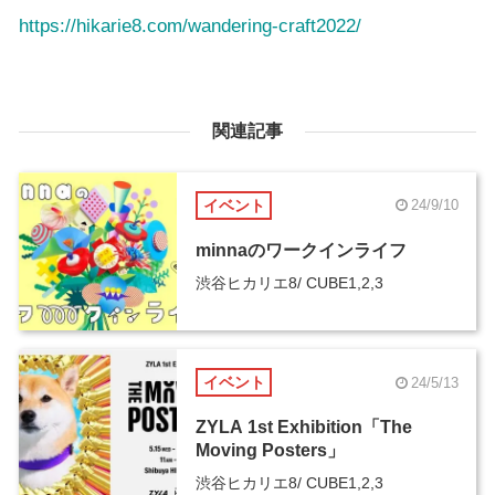
https://hikarie8.com/wandering-craft2022/
関連記事
イベント
24/9/10
minnaのワークインライフ
渋谷ヒカリエ8/ CUBE1,2,3
イベント
24/5/13
ZYLA 1st Exhibition「The
Moving Posters」
渋谷ヒカリエ8/ CUBE1,2,3