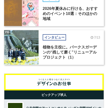
2026年夏休みに行ける、おすす
めのイベント10選：そのほかの
地域
PR
インタビュー
7/13
植物を主役に。パークスガーデ
ンの“残して磨く”リニューアル
プロジェクト（1）
ピックアップ求人