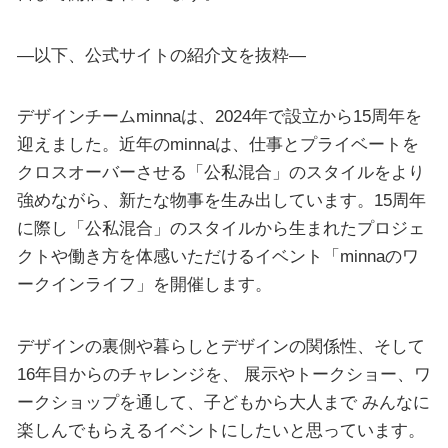
—以下、公式サイトの紹介文を抜粋—
デザインチームminnaは、2024年で設立から15周年を
迎えました。近年のminnaは、仕事とプライベートを
クロスオーバーさせる「公私混合」のスタイルをより
強めながら、新たな物事を生み出しています。15周年
に際し「公私混合」のスタイルから生まれたプロジェ
クトや働き方を体感いただけるイベント「minnaのワ
ークインライフ」を開催します。
デザインの裏側や暮らしとデザインの関係性、そして
16年目からのチャレンジを、 展示やトークショー、ワ
ークショップを通して、子どもから大人まで みんなに
楽しんでもらえるイベントにしたいと思っています。