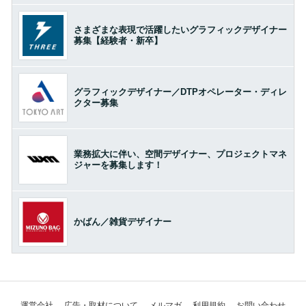
さまざまな表現で活躍したいグラフィックデザイナー
募集【経験者・新卒】
グラフィックデザイナー／DTPオペレーター・ディレ
クター募集
業務拡大に伴い、空間デザイナー、プロジェクトマネ
ジャーを募集します！
かばん／雑貨デザイナー
運営会社
広告・取材について
メルマガ
利用規約
お問い合わせ