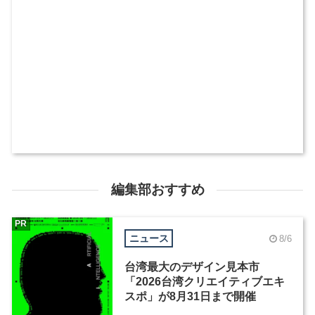
編集部おすすめ
PR
ニュース
8/6
台湾最大のデザイン見本市
「2026台湾クリエイティブエキ
スポ」が8月31日まで開催