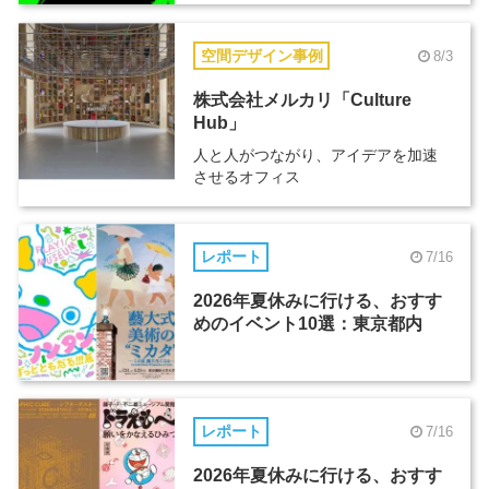
空間デザイン事例
8/3
株式会社メルカリ「Culture
Hub」
人と人がつながり、アイデアを加速
させるオフィス
レポート
7/16
2026年夏休みに行ける、おすす
めのイベント10選：東京都内
レポート
7/16
2026年夏休みに行ける、おすす