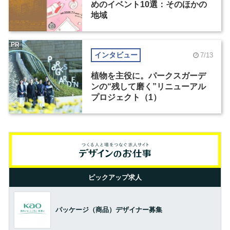
めのイベント10選：そのほかの
地域
PR
インタビュー
7/13
植物を主役に。パークスガーデ
ンの“残して磨く”リニューアル
プロジェクト（1）
ピックアップ求人
パッケージ（商品）デザイナー募集