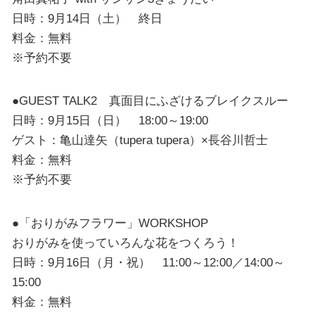
日時：9月14日（土） 終日
料金：無料
※予約不要
●GUEST TALK2 真面目にふざけるブレイクスルー
日時：9月15日（日） 18:00～19:00
ゲスト：亀山達矢（tupera tupera）×長谷川哲士
料金：無料
※予約不要
●「おりがみフラワー」WORKSHOP
おりがみを使っていろんな花をつくろう！
日時：9月16日（月・祝） 11:00～12:00／14:00～
15:00
料金：無料