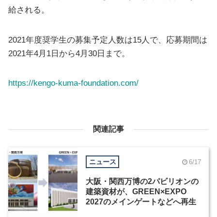
給される。
2021年度奨学生の募集予定人数は15人で、応募期間は
2021年4月1日から4月30日まで。
https://kengo-kuma-foundation.com/
関連記事
ニュース
6/17
大阪・関西万博の2パビリオンの
建築資材が、GREEN×EXPO
2027のメインゲートなどへ再生