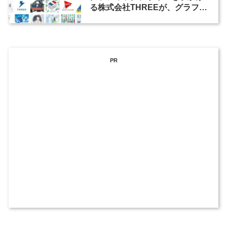
る株式会社THREEが、グラフィ
ックデザイナーを募集
PR