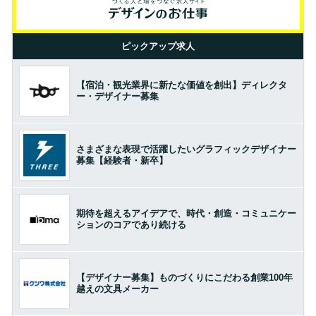
ピックアップ求人
【宿泊・観光業界に新たな価値を創出】ディレクタ
ー・デザイナー募集
さまざまな表現で活躍したいグラフィックデザイナー
募集【経験者・新卒】
期待を超えるアイデアで、時代・創造・コミュニケー
ションのコアであり続ける
【デザイナー募集】ものづくりにこだわる創業100年
越えの文具メーカー