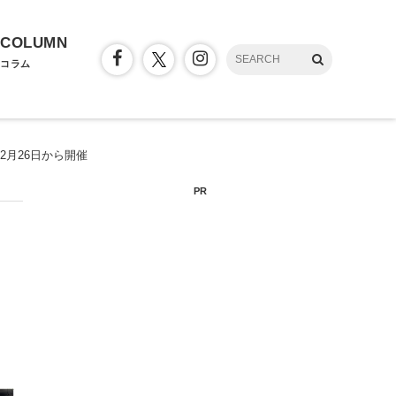
COLUMN
コラム
2月26日から開催
PR