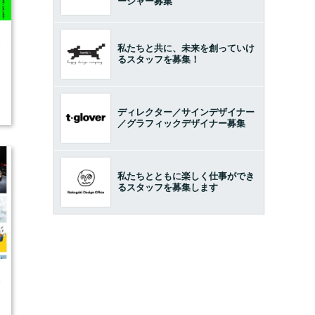
ージャー募集
6
私たちと共に、未来を創っていけ
るスタッフを募集！
ディレクター／サインデザイナー
／グラフィックデザイナー募集
私たちとともに楽しく仕事ができ
るスタッフを募集します
5