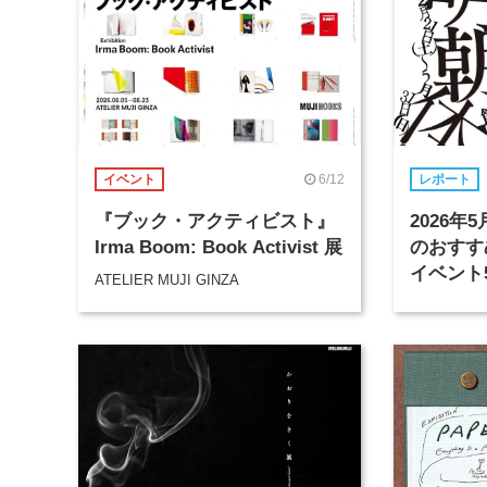
6/12
イベント
レポート
『ブック・アクティビスト』
2026
Irma Boom: Book Activist 展
のおすす
イベント
ATELIER MUJI GINZA