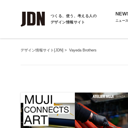
NEW
つくる、使う、考える人の
ニュー
デザイン情報サイト
デザイン情報サイト[JDN]
>
Vayeda Brothers