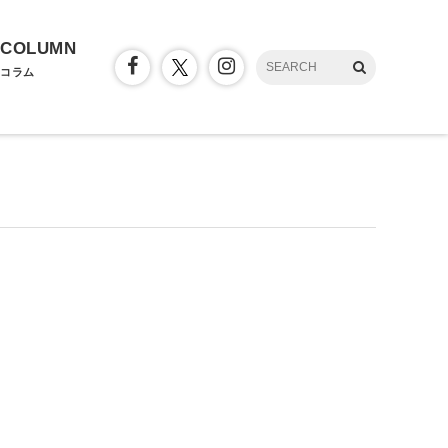
COLUMN
コラム