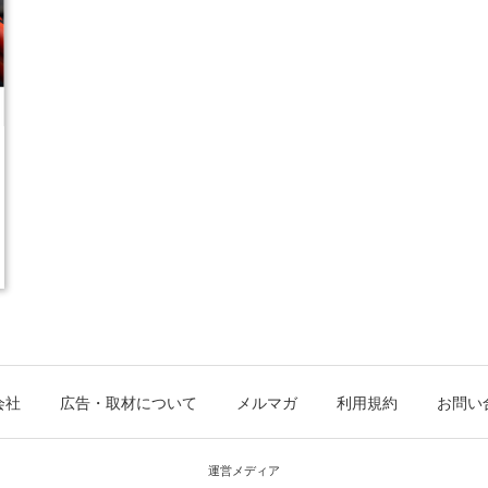
会社
広告・取材について
メルマガ
利用規約
お問い
運営メディア