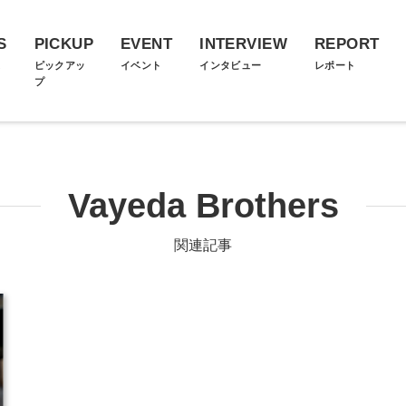
S
PICKUP
EVENT
INTERVIEW
REPORT
ス
ピックアッ
イベント
インタビュー
レポート
プ
Vayeda Brothers
関連記事