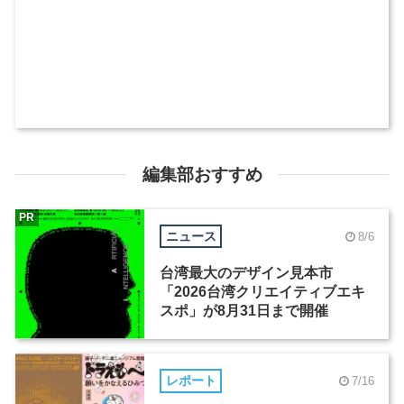
編集部おすすめ
PR
ニュース
8/6
台湾最大のデザイン見本市
「2026台湾クリエイティブエキ
スポ」が8月31日まで開催
レポート
7/16