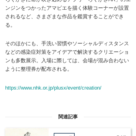
ンジンをつかったアマビエを描く体験コーナーが設置
されるなど、さまざまな作品を鑑賞することができ
る。
そのほかにも、手洗い習慣やソーシャルディスタンス
などの感染症対策をアイデアで解決するクリエーショ
ンも多数展示。入場に際しては、会場が混み合わない
ように整理券が配布される。
https://www.nhk.or.jp/plusx/event/creation/
関連記事