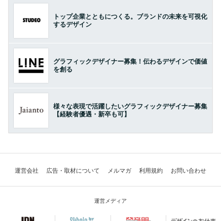
トップ企業とともにつくる。ブランドの未来を可視化
するデザイン
グラフィックデザイナー募集！伝わるデザインで価値
を創る
様々な表現で活躍したいグラフィックデザイナー募集
【経験者優遇・新卒も可】
運営会社
広告・取材について
メルマガ
利用規約
お問い合わせ
運営メディア