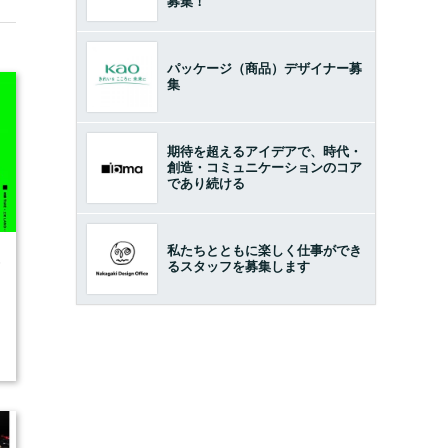
募集！
パッケージ（商品）デザイナー募
集
期待を超えるアイデアで、時代・
創造・コミュニケーションのコア
であり続ける
私たちとともに楽しく仕事ができ
6
るスタッフを募集します