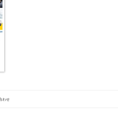
5
合わせ