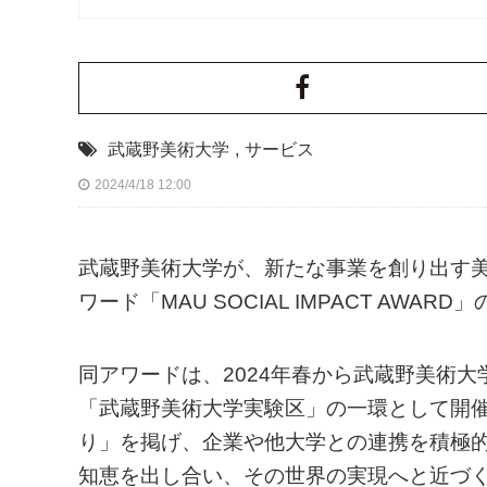
武蔵野美術大学
,
サービス
2024/4/18 12:00
武蔵野美術大学が、新たな事業を創り出す
ワード「MAU SOCIAL IMPACT AW
同アワードは、2024年春から武蔵野美術
「武蔵野美術大学実験区」の一環として開
り」を掲げ、企業や他大学との連携を積極
知恵を出し合い、その世界の実現へと近づ