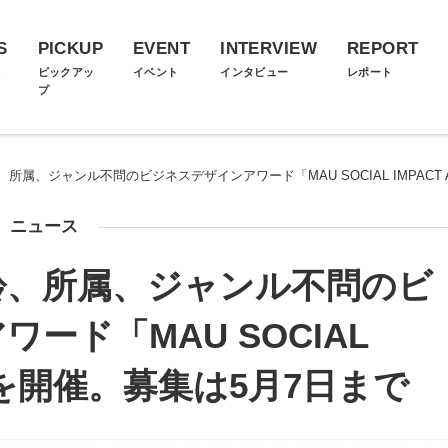
S
PICKUP
EVENT
INTERVIEW
REPORT
ス
ピックアッ
イベント
インタビュー
レポート
プ
所属、ジャンル不問のビジネスデザインアワード「MAU SOCIAL IMPACT
ニュース
齢、所属、ジャンル不問のビ
ード「MAU SOCIAL
D」を開催。募集は5月7日まで