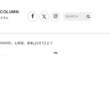
COLUMN
コラム
 AWARD」を開催。募集は5月7日まで
PR