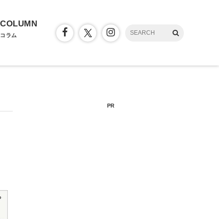
COLUMN
コラム
PR