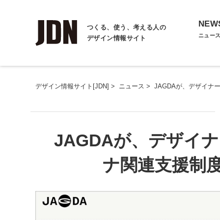
NEW
つくる、使う、考える人の
ニュー
デザイン情報サイト
デザイン情報サイト[JDN]
>
ニュース
>
JAGDAが、デザイ
JAGDAが、デザイ
ナ関連支援制