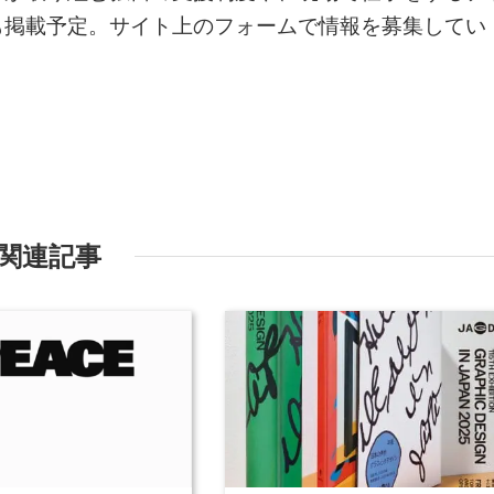
も掲載予定。サイト上のフォームで情報を募集してい
関連記事