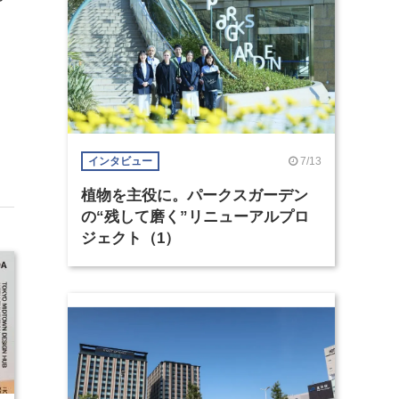
7/13
インタビュー
植物を主役に。パークスガーデン
の“残して磨く”リニューアルプロ
ジェクト（1）