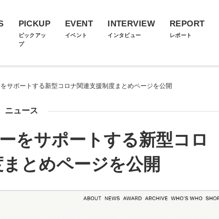
S
PICKUP
EVENT
INTERVIEW
REPORT
ス
ピックアッ
イベント
インタビュー
レポート
プ
ナーをサポートする新型コロナ関連支援制度まとめページを公開
ニュース
ナーをサポートする新型コロ
度まとめページを公開