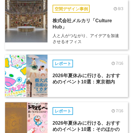
空間デザイン事例
8/3
株式会社メルカリ「Culture
Hub」
人と人がつながり、アイデアを加速
させるオフィス
レポート
7/16
2026年夏休みに行ける、おすす
めのイベント10選：東京都内
レポート
7/16
2026年夏休みに行ける、おすす
めのイベント10選：そのほかの