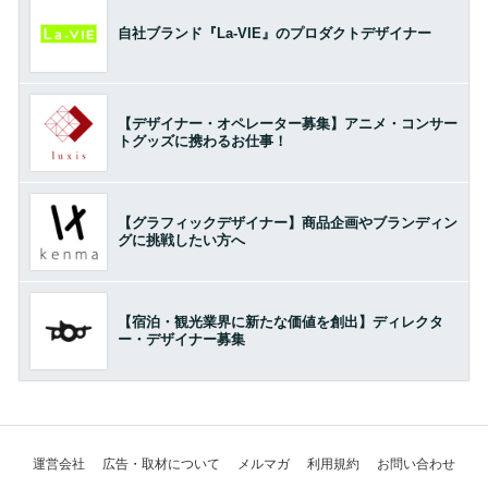
自社ブランド『La-VIE』のプロダクトデザイナー
【デザイナー・オペレーター募集】アニメ・コンサー
トグッズに携わるお仕事！
【グラフィックデザイナー】商品企画やブランディン
グに挑戦したい方へ
【宿泊・観光業界に新たな価値を創出】ディレクタ
ー・デザイナー募集
運営会社
広告・取材について
メルマガ
利用規約
お問い合わせ