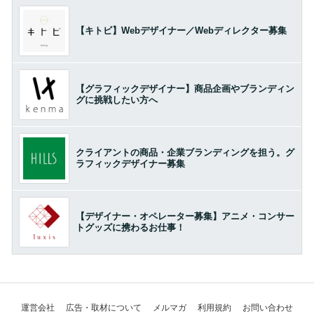
【キトビ】Webデザイナー／Webディレクター募集
【グラフィックデザイナー】商品企画やブランディン
グに挑戦したい方へ
クライアントの商品・企業ブランディングを担う。グ
ラフィックデザイナー募集
【デザイナー・オペレーター募集】アニメ・コンサー
トグッズに携わるお仕事！
運営会社
広告・取材について
メルマガ
利用規約
お問い合わせ