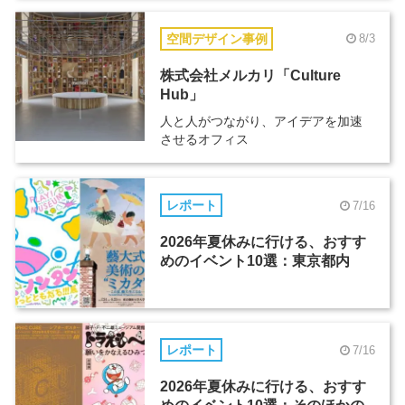
空間デザイン事例
8/3
株式会社メルカリ「Culture
Hub」
人と人がつながり、アイデアを加速
させるオフィス
レポート
7/16
2026年夏休みに行ける、おすす
めのイベント10選：東京都内
レポート
7/16
2026年夏休みに行ける、おすす