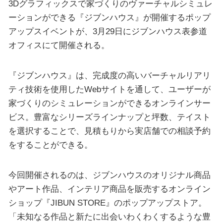
3Dグラフィックスで家づくりのヴァーチャルシミュレ
ーションができる『ジブンハウス』が開催するポップ
アップスイベントが、3月29日にジブンハウス表参道
オフィスにて開催される。
『ジブンハウス』は、完成度の高いバーチャルリアリ
ティ技術を使用したWebサイトを通して、ユーザーが
家づくりのシミュレーションができるオンラインサー
ビス。豊富なシリーズラインナップと坪数、テイスト
を選択することで、見積もりから実店舗での相談予約
をすることができる。
今回開催されるのは、ジブンハウスのオリジナル商品
やアート作品、インテリア商品を販売するオンライン
ショップ『JIBUN STORE』のポップアップストア。
「未知なる作品と新たに出会いわくわくするような豊