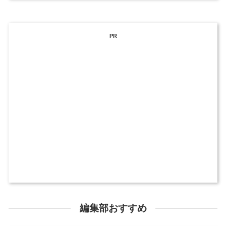
PR
編集部おすすめ