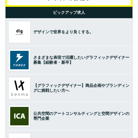
ピックアップ求人
デザインで世界をより良くする。
さまざまな表現で活躍したいグラフィックデザイナー
募集【経験者・新卒】
【グラフィックデザイナー】商品企画やブランディン
グに挑戦したい方へ
公共空間のアートコンサルティングと空間デザインの
専門企業