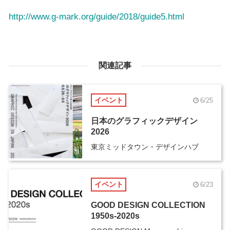
http://www.g-mark.org/guide/2018/guide5.html
関連記事
イベント
6/25
日本のグラフィックデザイン
2026
東京ミッドタウン・デザインハブ
イベント
6/23
GOOD DESIGN COLLECTION
1950s-2020s