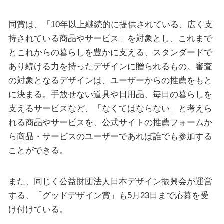
同賞は、「10年以上継続的に提供されている、広く支
持されている商品やサービス」を対象とし、これまで
とこれからの暮らしを豊かに支える、スタンダードで
あり続ける力を持ったデザインに贈られるもの。審査
の対象となるデザインは、ユーザーからの推薦をもと
に決まる。手放せない道具や日用品、毎日の暮らしを
支えるサービスなど、「なくてはならない」と考えら
れる商品やサービスを、公式サイトの推薦フォームか
ら商品・サービスのユーザーであれば誰でも参加する
ことができる。
また、同じく公益財団法人日本デザイン振興会が運営
する、「グッドデザイン賞」も5月23日まで応募を受
け付けている。