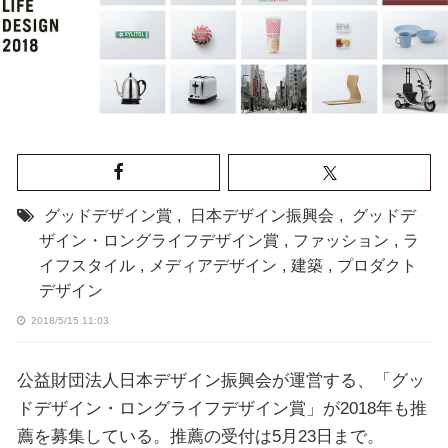
グッドデザイン賞
,
日本デザイン振興会
,
グッドデ
ザイン・ロングライフデザイン賞
,
ファッション
,
ラ
イフスタイル
,
メディアデザイン
,
建築
,
プロダクト
デザイン
2018/5/15 11:03
公益財団法人日本デザイン振興会が運営する、「グッ
ドデザイン・ロングライフデザイン賞」が2018年も推
薦を募集している。推薦の受付は5月23日まで。