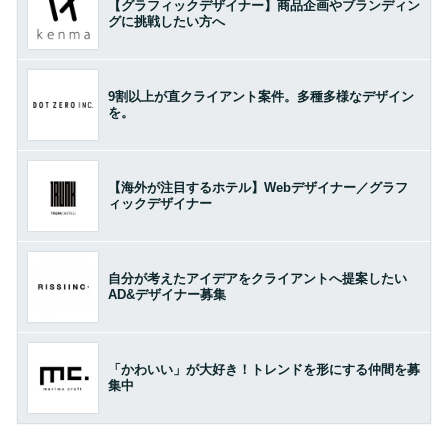
【グラフィックデザイナー】商品企画やブランディン
グに挑戦したい方へ
9割以上が直クライアント案件。多種多様なデザイン
を。
【海外が注目するホテル】Webデザイナー／グラフ
ィックデザイナー
自分が考えたアイデアをクライアントへ提案したい
AD&デザイナー募集
「かわいい」が大好き！トレンドを形にする仲間を募
集中