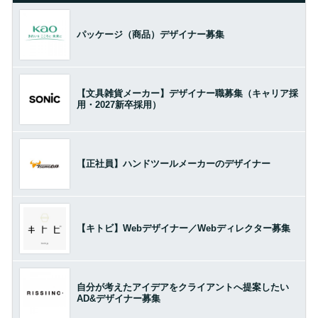
パッケージ（商品）デザイナー募集
【文具雑貨メーカー】デザイナー職募集（キャリア採
用・2027新卒採用）
【正社員】ハンドツールメーカーのデザイナー
【キトビ】Webデザイナー／Webディレクター募集
自分が考えたアイデアをクライアントへ提案したい
AD&デザイナー募集