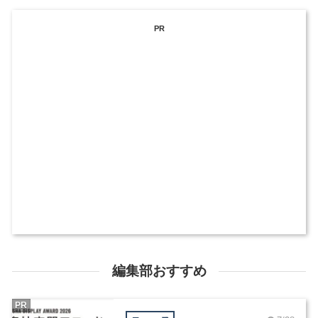
PR
編集部おすすめ
PR