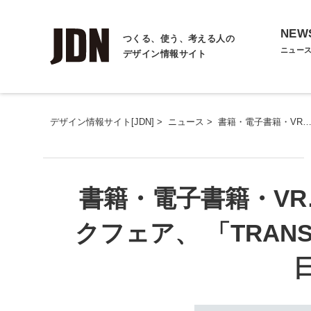
NEW
つくる、使う、考える人の
ニュー
デザイン情報サイト
デザイン情報サイト[JDN]
>
ニュース
>
書籍・電子書籍・VR…
書籍・電子書籍・V
クフェア、 「TRANS