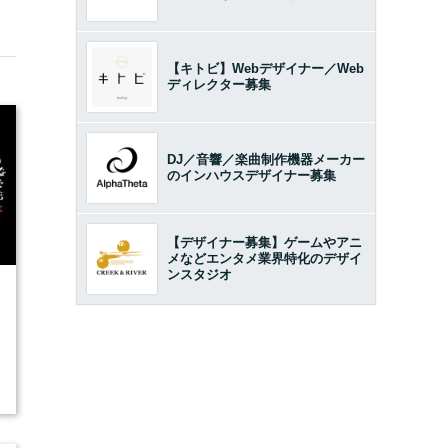
【キトビ】Webデザイナー／Web
ディレクター募集
DJ／音響／楽曲制作機器メーカー
のインハウスデザイナー募集
【デザイナー募集】ゲームやアニ
メなどエンタメ業界特化のデザイ
ンスタジオ
6