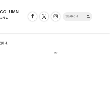
COLUMN
コラム
間開催
PR