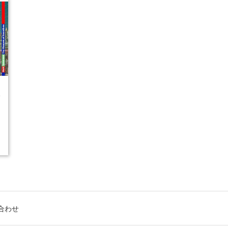
4
合わせ