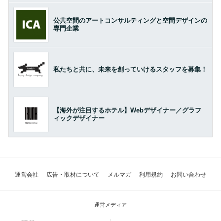
公共空間のアートコンサルティングと空間デザインの
専門企業
私たちと共に、未来を創っていけるスタッフを募集！
【海外が注目するホテル】Webデザイナー／グラフ
ィックデザイナー
運営会社
広告・取材について
メルマガ
利用規約
お問い合わせ
運営メディア