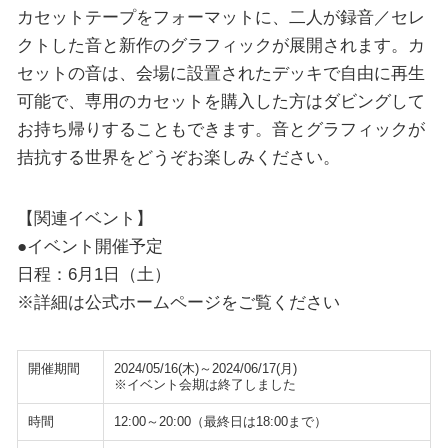
カセットテープをフォーマットに、二人が録音／セレ
クトした音と新作のグラフィックが展開されます。カ
セットの音は、会場に設置されたデッキで自由に再生
可能で、専用のカセットを購入した方はダビングして
お持ち帰りすることもできます。音とグラフィックが
拮抗する世界をどうぞお楽しみください。
【関連イベント】
●イベント開催予定
日程：6月1日（土）
※詳細は公式ホームページをご覧ください
開催期間
2024/05/16(木)～2024/06/17(月)
※イベント会期は終了しました
時間
12:00～20:00（最終日は18:00まで）