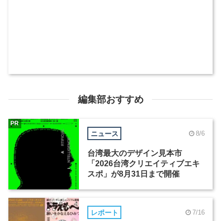
編集部おすすめ
PR
ニュース
8/6
台湾最大のデザイン見本市
「2026台湾クリエイティブエキ
スポ」が8月31日まで開催
レポート
7/16