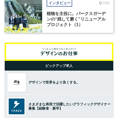
インタビュー
7/13
植物を主役に。パークスガーデ
ンの“残して磨く”リニューアル
プロジェクト（1）
ピックアップ求人
デザインで世界をより良くする。
さまざまな表現で活躍したいグラフィックデザイナー
募集【経験者・新卒】