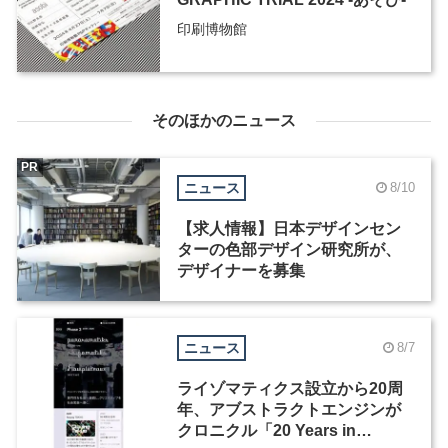
印刷博物館
そのほかのニュース
PR
ニュース
8/10
【求人情報】日本デザインセン
ターの色部デザイン研究所が、
デザイナーを募集
ニュース
8/7
ライゾマティクス設立から20周
年、アブストラクトエンジンが
クロニクル「20 Years in