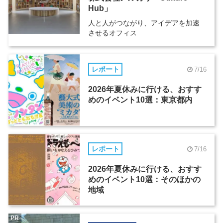
Hub」
人と人がつながり、アイデアを加速
させるオフィス
レポート
7/16
2026年夏休みに行ける、おすす
めのイベント10選：東京都内
レポート
7/16
2026年夏休みに行ける、おすす
めのイベント10選：そのほかの
地域
PR