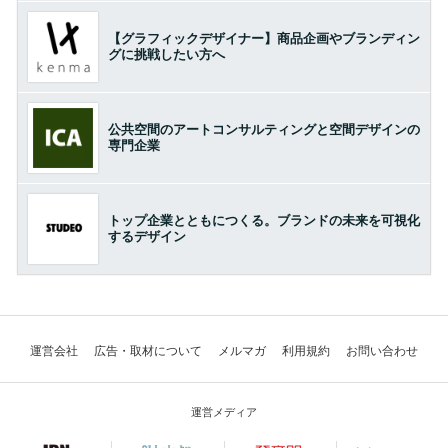
【グラフィックデザイナー】商品企画やブランディン
グに挑戦したい方へ
公共空間のアートコンサルティングと空間デザインの
専門企業
トップ企業とともにつくる。ブランドの未来を可視化
するデザイン
運営会社
広告・取材について
メルマガ
利用規約
お問い合わせ
運営メディア