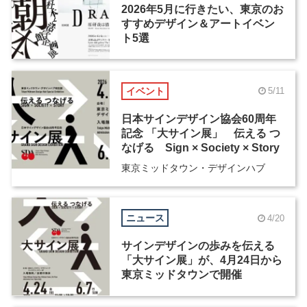
2026年5月に行きたい、東京のお
すすめデザイン＆アートイベン
ト5選
イベント
5/11
日本サインデザイン協会60周年
記念 「大サイン展」 伝える つ
なげる Sign × Society × Story
東京ミッドタウン・デザインハブ
ニュース
4/20
サインデザインの歩みを伝える
「大サイン展」が、4月24日から
東京ミッドタウンで開催