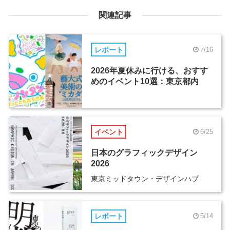
関連記事
レポート
7/16
2026年夏休みに行ける、おすす
めのイベント10選：東京都内
イベント
6/25
日本のグラフィックデザイン
2026
東京ミッドタウン・デザインハブ
レポート
5/14