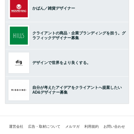
かばん／雑貨デザイナー
クライアントの商品・企業ブランディングを担う。グ
ラフィックデザイナー募集
デザインで世界をより良くする。
自分が考えたアイデアをクライアントへ提案したい
AD&デザイナー募集
運営会社
広告・取材について
メルマガ
利用規約
お問い合わせ