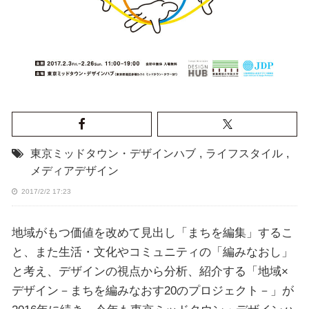
東京ミッドタウン・デザインハブ
,
ライフスタイル
,
メディアデザイン
2017/2/2 17:23
地域がもつ価値を改めて見出し「まちを編集」するこ
と、また生活・文化やコミュニティの「編みなおし」
と考え、デザインの視点から分析、紹介する「地域×
デザイン－まちを編みなおす20のプロジェクト－」が