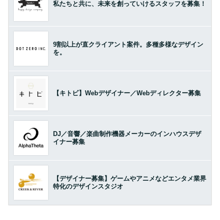
私たちと共に、未来を創っていけるスタッフを募集！
9割以上が直クライアント案件。多種多様なデザイン
を。
【キトビ】Webデザイナー／Webディレクター募集
DJ／音響／楽曲制作機器メーカーのインハウスデザ
イナー募集
【デザイナー募集】ゲームやアニメなどエンタメ業界
特化のデザインスタジオ