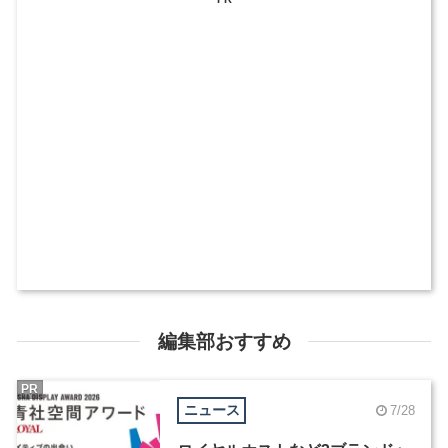
編集部おすすめ
PR
ニュース
7/28