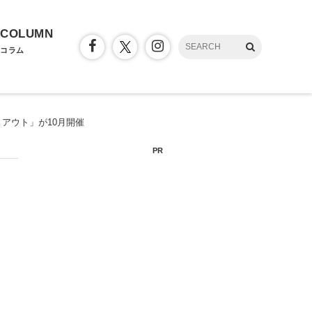
COLUMN
コラム
アウト」が10月開催
PR