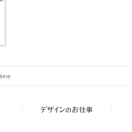
5
合わせ