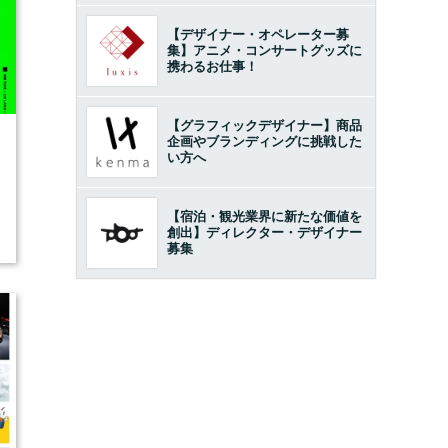
【デザイナー・オペレーター募
集】アニメ・コンサートグッズに
携わるお仕事！
【グラフィックデザイナー】商品
企画やブランディングに挑戦した
6
い方へ
【宿泊・観光業界に新たな価値を
創出】ディレクター・デザイナー
募集