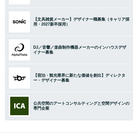
【文具雑貨メーカー】デザイナー職募集（キャリア採
用・2027新卒採用）
DJ／音響／楽曲制作機器メーカーのインハウスデザ
イナー募集
【宿泊・観光業界に新たな価値を創出】ディレクタ
ー・デザイナー募集
公共空間のアートコンサルティングと空間デザインの
専門企業