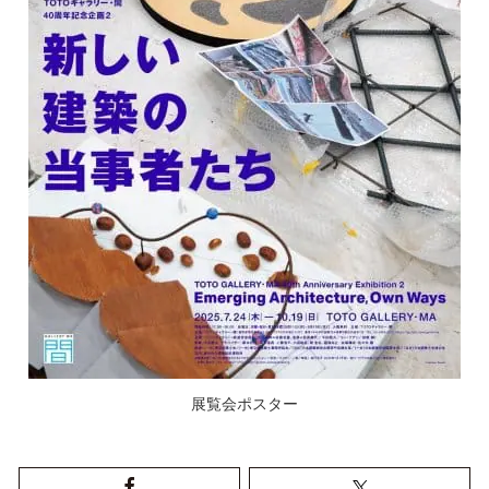
展覧会ポスター