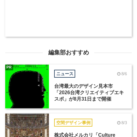
編集部おすすめ
PR
ニュース
8/6
台湾最大のデザイン見本市
「2026台湾クリエイティブエキ
スポ」が8月31日まで開催
空間デザイン事例
8/3
株式会社メルカリ「Culture