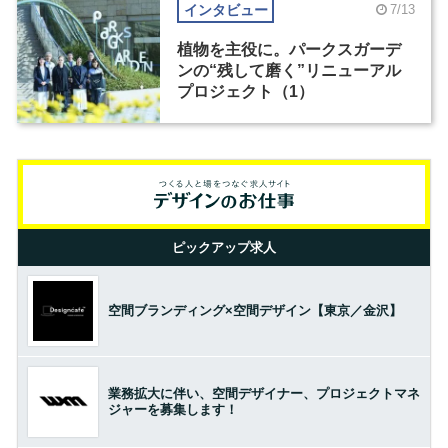
インタビュー
7/13
植物を主役に。パークスガーデ
ンの“残して磨く”リニューアル
プロジェクト（1）
ピックアップ求人
空間ブランディング×空間デザイン【東京／金沢】
業務拡大に伴い、空間デザイナー、プロジェクトマネ
ジャーを募集します！