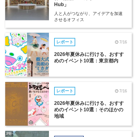
Hub」
人と人がつながり、アイデアを加速
させるオフィス
レポート
7/16
2026年夏休みに行ける、おすす
めのイベント10選：東京都内
レポート
7/16
2026年夏休みに行ける、おすす
めのイベント10選：そのほかの
地域
PR