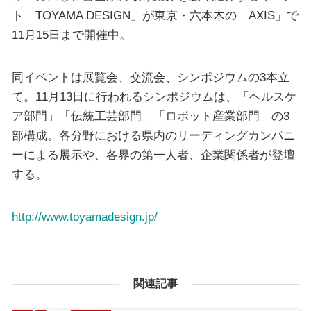
ト「TOYAMA DESIGN」が東京・六本木の「AXIS」で
11月15日まで開催中。
同イベントは展覧会、交流会、シンポジウムの3本立
て。11月13日に行われるシンポジウムは、「ヘルスケ
ア部門」「伝統工芸部門」「ロボット産業部門」の3
部構成。各分野における県内のリーディングカンパニ
ーによる展示や、各界の第一人者、企業関係者が登壇
する。
http://www.toyamadesign.jp/
関連記事