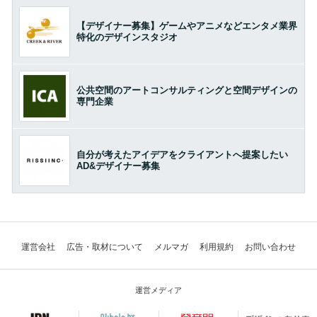
【デザイナー募集】ゲームやアニメなどエンタメ業界
特化のデザインスタジオ
公共空間のアートコンサルティングと空間デザインの
専門企業
自分が考えたアイデアをクライアントへ提案したい
AD&デザイナー募集
運営会社
広告・取材について
メルマガ
利用規約
お問い合わせ
運営メディア