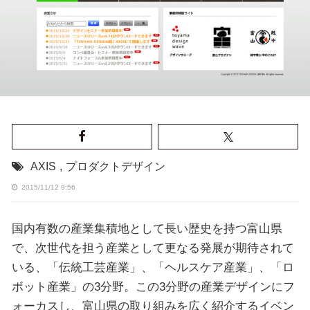
AXIS
,
プロダクトデザイン
2015/11/12 9:56
国内有数の産業集積地として長い歴史を持つ富山県
で、次世代を担う産業として更なる発展が期待されて
いる、「伝統工芸産業」、「ヘルスケア産業」、「ロ
ボット産業」の3分野。この3分野の産業デザインにフ
ォーカスし、富山県の取り組みを広く紹介するイベン