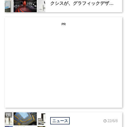
クシスが、グラフィックデザイ
ナーを募集
PR
PR
ニュース
22/6/8