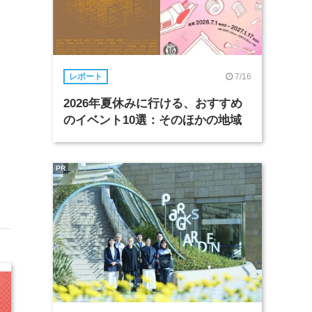
7/16
レポート
2026年夏休みに行ける、おすすめ
のイベント10選：そのほかの地域
PR