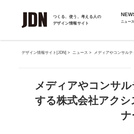
NEW
つくる、使う、考える人の
ニュー
デザイン情報サイト
デザイン情報サイト[JDN]
>
ニュース
>
メディアやコンサルテ
メディアやコンサル
する株式会社アクシ
ナ