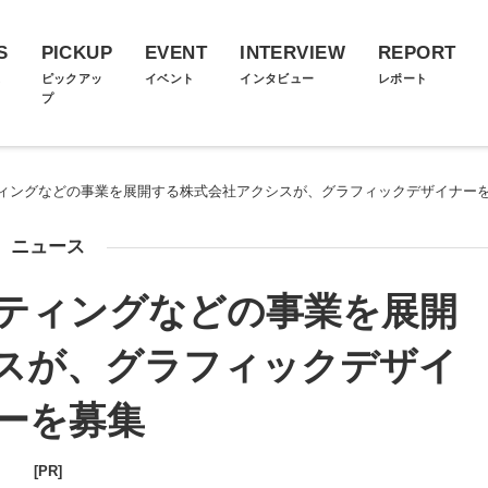
S
PICKUP
EVENT
INTERVIEW
REPORT
ス
ピックアッ
イベント
インタビュー
レポート
プ
ィングなどの事業を展開する株式会社アクシスが、グラフィックデザイナー
ニュース
ティングなどの事業を展開
スが、グラフィックデザイ
ーを募集
[PR]