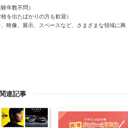
経験年数不問）
学校を出たばかりの方も歓迎）
イン、映像、展示、スペースなど、さまざまな領域に興
関連記事