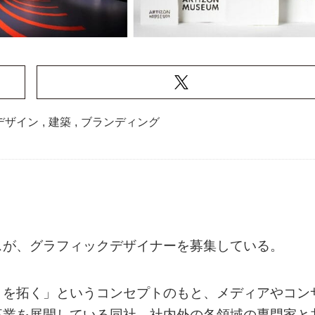
デザイン
,
建築
,
ブランディング
スが、グラフィックデザイナーを募集している。
』を拓く」というコンセプトのもと、メディアやコン
事業を展開している同社。社内外の各領域の専門家と