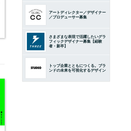
9
アートディレクター／デザイナー
／プロデューサー募集
さまざまな表現で活躍したいグラ
フィックデザイナー募集【経験
者・新卒】
トップ企業とともにつくる。ブラ
ンドの未来を可視化するデザイン