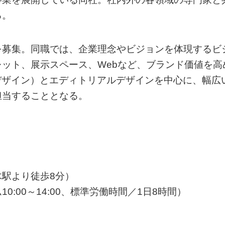
る。
を募集。同職では、企業理念やビジョンを体現するビ
ット、展示スペース、Webなど、ブランド価値を⾼
Iデザイン）とエディトリアルデザインを中心に、幅広
担当することとなる。
駅より徒歩8分）
:00～14:00、標準労働時間／1日8時間）