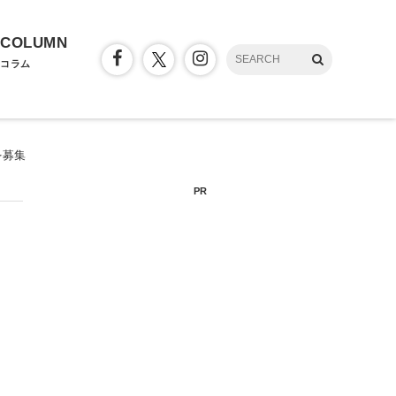
COLUMN
コラム
を募集
PR