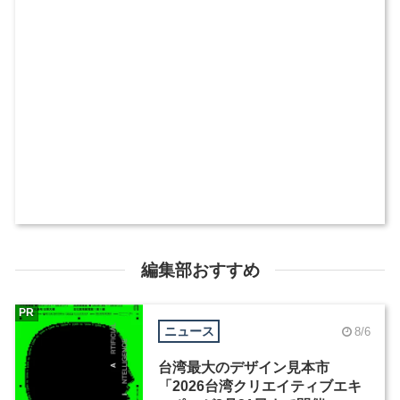
編集部おすすめ
PR
ニュース
8/6
台湾最大のデザイン見本市
「2026台湾クリエイティブエキ