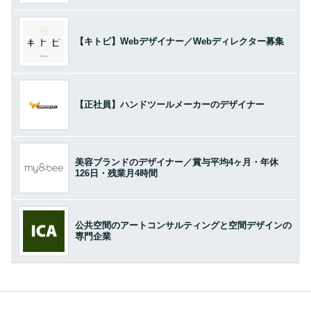
【キトビ】Webデザイナー／Webディレクター募集
【正社員】ハンドツールメーカーのデザイナー
美容ブランドのデザイナー／賞与平均4ヶ月・年休
126日・残業月4時間
公共空間のアートコンサルティングと空間デザインの
専門企業