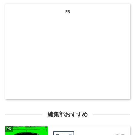
PR
編集部おすすめ
PR