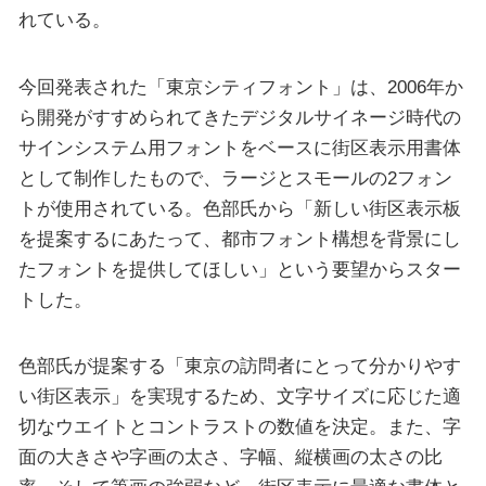
れている。
今回発表された「東京シティフォント」は、2006年か
ら開発がすすめられてきたデジタルサイネージ時代の
サインシステム用フォントをベースに街区表示用書体
として制作したもので、ラージとスモールの2フォン
トが使用されている。色部氏から「新しい街区表示板
を提案するにあたって、都市フォント構想を背景にし
たフォントを提供してほしい」という要望からスター
トした。
色部氏が提案する「東京の訪問者にとって分かりやす
い街区表示」を実現するため、文字サイズに応じた適
切なウエイトとコントラストの数値を決定。また、字
面の大きさや字画の太さ、字幅、縦横画の太さの比