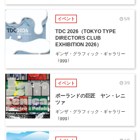
イベント
5/8
TDC 2026（TOKYO TYPE
DIRECTORS CLUB
EXHIBITION 2026）
ギンザ・グラフィック・ギャラリー
（ggg）
イベント
3/9
ポーランドの巨匠 ヤン・レニ
ツァ
ギンザ・グラフィック・ギャラリー
（ggg）