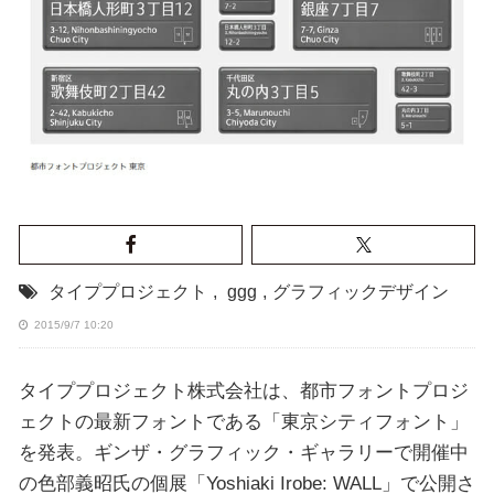
タイププロジェクト
,
ggg
,
グラフィックデザイン
2015/9/7 10:20
タイププロジェクト株式会社は、都市フォントプロジ
ェクトの最新フォントである「東京シティフォント」
を発表。ギンザ・グラフィック・ギャラリーで開催中
の色部義昭氏の個展「Yoshiaki Irobe: WALL」で公開さ