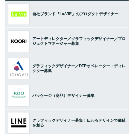
自社ブランド『La-VIE』のプロダクトデザイナー
アートディレクター／グラフィックデザイナー／プロ
ジェクトマネージャー募集
グラフィックデザイナー／DTPオペレーター・ディレ
クター募集
パッケージ（商品）デザイナー募集
グラフィックデザイナー募集！伝わるデザインで価値
を創る