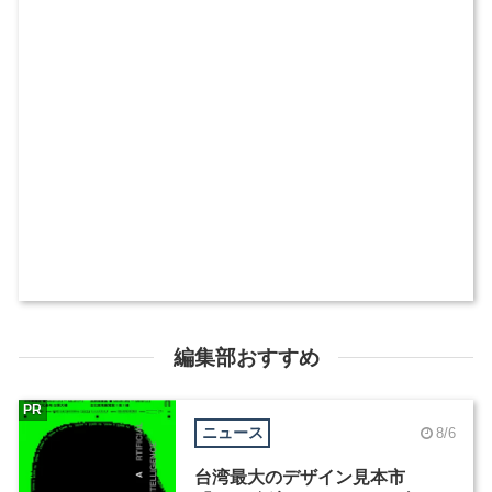
編集部おすすめ
PR
ニュース
8/6
台湾最大のデザイン見本市