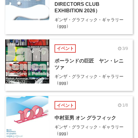
DIRECTORS CLUB
EXHIBITION 2026）
ギンザ・グラフィック・ギャラリー
（ggg）
イベント
3/9
ポーランドの巨匠 ヤン・レニ
ツァ
ギンザ・グラフィック・ギャラリー
（ggg）
イベント
1/8
中村至男 オン グラフィック
ギンザ・グラフィック・ギャラリー
（ggg）