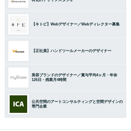
【キトビ】Webデザイナー／Webディレクター募集
【正社員】ハンドツールメーカーのデザイナー
美容ブランドのデザイナー／賞与平均4ヶ月・年休
126日・残業月4時間
公共空間のアートコンサルティングと空間デザインの
専門企業