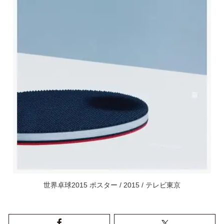
世界卓球2015 ポスター / 2015 / テレビ東京