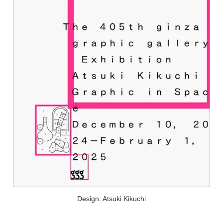
Design: Atsuki Kikuchi