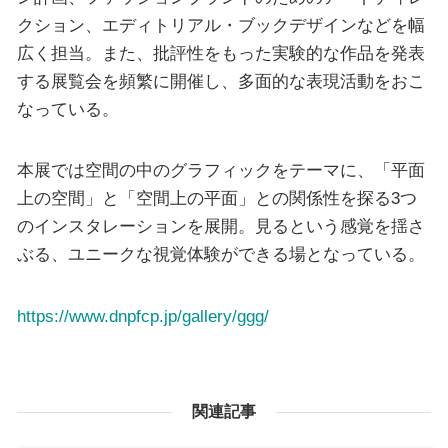
クション、エディトリアル・ブックデザインなどを幅
広く担当。また、批評性をもった実験的な作品を発表
する展覧会を頻繁に開催し、多面的な表現活動をおこ
なっている。
本展では空間の中のグラフィックをテーマに、「平面
上の空間」と「空間上の平面」との関係性を探る3つ
のインスタレーションを展開。見るという感覚を揺さ
ぶる、ユニークな視覚体験ができる場となっている。
https://www.dnpfcp.jp/gallery/ggg/
関連記事