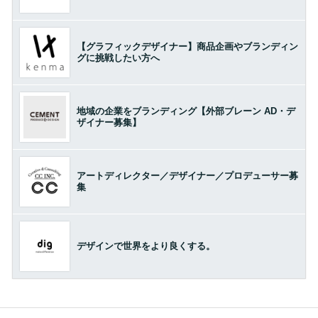
【グラフィックデザイナー】商品企画やブランディン
グに挑戦したい方へ
地域の企業をブランディング【外部ブレーン AD・デ
ザイナー募集】
アートディレクター／デザイナー／プロデューサー募
集
デザインで世界をより良くする。