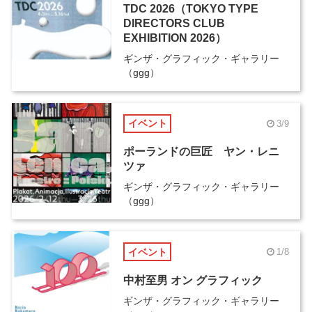
TDC 2026（TOKYO TYPE
DIRECTORS CLUB
EXHIBITION 2026）
ギンザ・グラフィック・ギャラリー
（ggg）
イベント
3/9
ポーランドの巨匠 ヤン・レニ
ツァ
ギンザ・グラフィック・ギャラリー
（ggg）
イベント
1/8
中村至男 オン グラフィック
ギンザ・グラフィック・ギャラリー