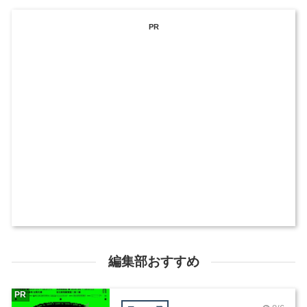
PR
編集部おすすめ
PR