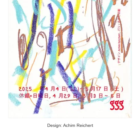
Design: Achim Reichert