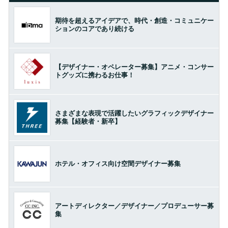
期待を超えるアイデアで、時代・創造・コミュニケー
ションのコアであり続ける
【デザイナー・オペレーター募集】アニメ・コンサー
トグッズに携わるお仕事！
さまざまな表現で活躍したいグラフィックデザイナー
募集【経験者・新卒】
ホテル・オフィス向け空間デザイナー募集
アートディレクター／デザイナー／プロデューサー募
集