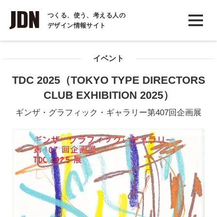
INTERVIEW
つくる、使う、考える人の
デザイン情報サイト
インタビュー
REPORT
イベント
レポート
TDC 2025（TOKYO TYPE DIRECTORS
COLUMN
CLUB EXHIBITION 2025）
コラム
ギンザ・グラフィック・ギャラリー第407回企画展