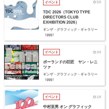
イベント
5/8
TDC 2026（TOKYO TYPE
DIRECTORS CLUB
EXHIBITION 2026）
ギンザ・グラフィック・ギャラリー
（ggg）
イベント
3/9
ポーランドの巨匠 ヤン・レニ
ツァ
ギンザ・グラフィック・ギャラリー
（ggg）
イベント
1/8
中村至男 オン グラフィック