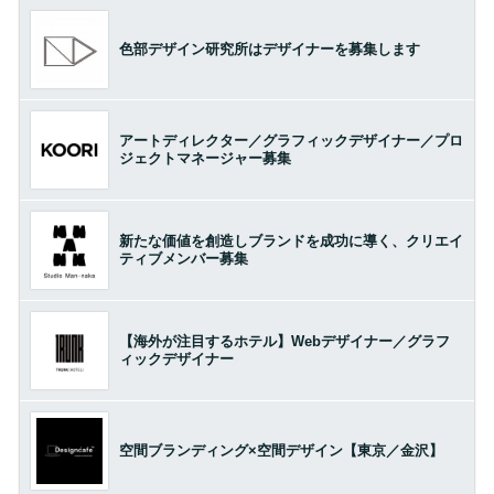
色部デザイン研究所はデザイナーを募集します
アートディレクター／グラフィックデザイナー／プロ
ジェクトマネージャー募集
新たな価値を創造しブランドを成功に導く、クリエイ
ティブメンバー募集
【海外が注目するホテル】Webデザイナー／グラフ
ィックデザイナー
空間ブランディング×空間デザイン【東京／金沢】