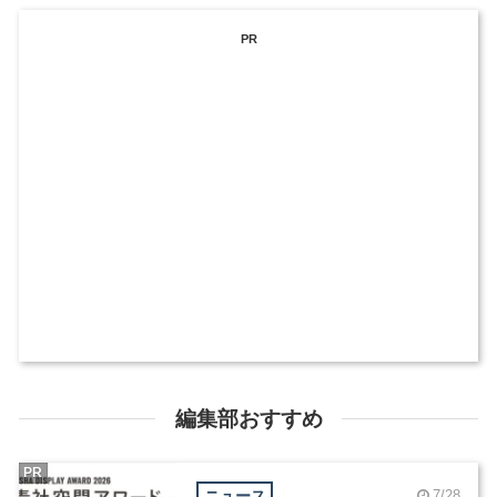
PR
編集部おすすめ
PR
ニュース
7/28