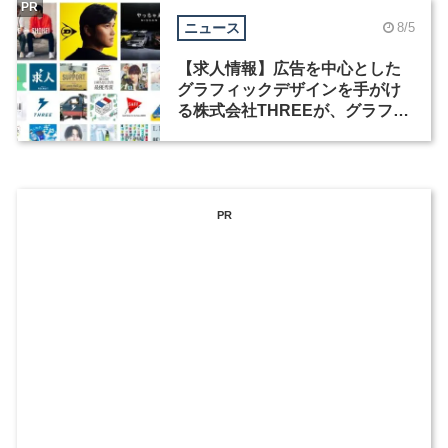
PR
ニュース
8/5
【求人情報】広告を中心とした
グラフィックデザインを手がけ
る株式会社THREEが、グラフィ
ックデザイナーを募集
PR