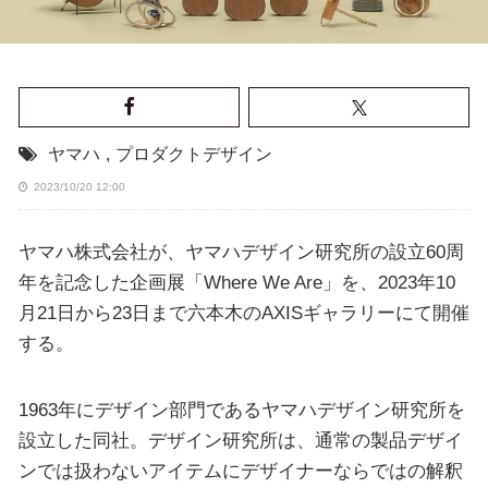
ヤマハ
,
プロダクトデザイン
2023/10/20 12:00
ヤマハ株式会社が、ヤマハデザイン研究所の設立60周
年を記念した企画展「Where We Are」を、2023年10
月21日から23日まで六本木のAXISギャラリーにて開催
する。
1963年にデザイン部門であるヤマハデザイン研究所を
設立した同社。デザイン研究所は、通常の製品デザイ
ンでは扱わないアイテムにデザイナーならではの解釈