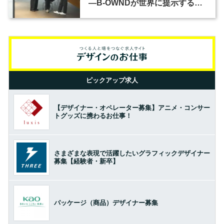
―B-OWNDが世界に提示する美
の基準とは？（前編）
ピックアップ求人
【デザイナー・オペレーター募集】アニメ・コンサー
トグッズに携わるお仕事！
さまざまな表現で活躍したいグラフィックデザイナー
募集【経験者・新卒】
パッケージ（商品）デザイナー募集