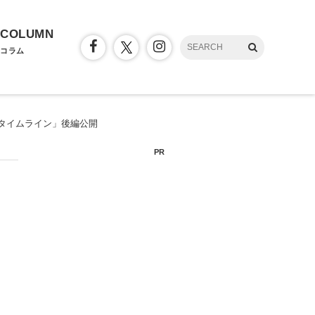
COLUMN
コラム
ごいタイムライン」後編公開
PR