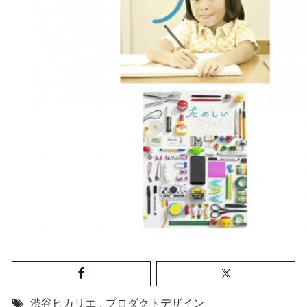
渋谷ヒカリエ
,
プロダクトデザイン