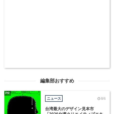
編集部おすすめ
PR
ニュース
8/6
台湾最大のデザイン見本市