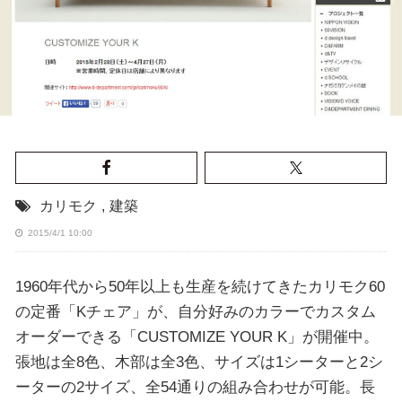
カリモク
,
建築
2015/4/1 10:00
1960年代から50年以上も生産を続けてきたカリモク60
の定番「Kチェア」が、自分好みのカラーでカスタム
オーダーできる「CUSTOMIZE YOUR K」が開催中。
張地は全8色、木部は全3色、サイズは1シーターと2シ
ーターの2サイズ、全54通りの組み合わせが可能。長