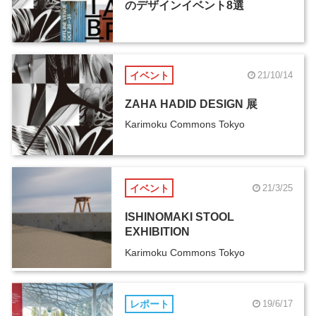
のデザインイベント8選
イベント
21/10/14
ZAHA HADID DESIGN 展
Karimoku Commons Tokyo
イベント
21/3/25
ISHINOMAKI STOOL
EXHIBITION
Karimoku Commons Tokyo
レポート
19/6/17