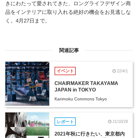
きにわたって愛されてきた、ロングライフデザイン商
品をインテリアに取り入れる絶好の機会をお見逃しな
く。4月27日まで。
関連記事
イベント
22/4/1
CHAIRMAKER TAKAYAMA
JAPAN in TOKYO
Karimoku Commons Tokyo
レポート
21/10/29
2021年秋に行きたい、東京都内