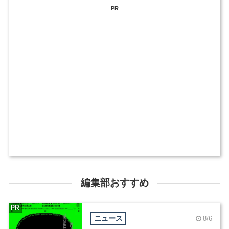
PR
編集部おすすめ
PR
ニュース
8/6